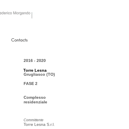
Contacts
2016 - 2020
Torre Lesna
Grugliasco (TO)
FASE 2
Complesso
residenziale
Committente
Torre Lesna S.r.l.