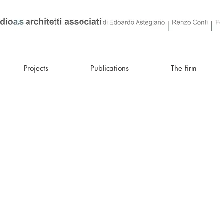
Projects
Publications
The firm