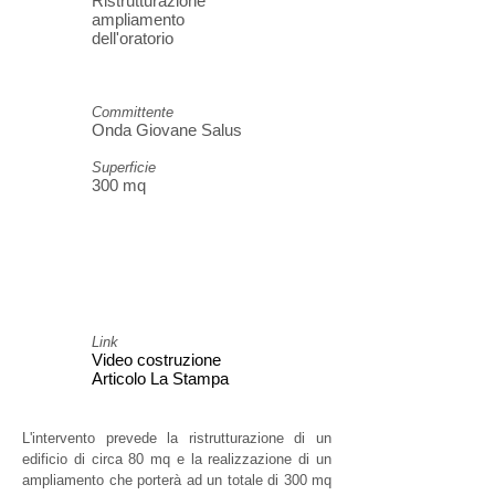
Ristrutturazione
ampliamento
dell'oratorio
Committente
Onda Giovane Salus
Superficie
300 mq
Link
Video costruzione
Articolo La Stampa
L'intervento prevede la ristrutturazione di un
edificio di circa 80 mq e la realizzazione di un
ampliamento che porterà ad un totale di 300 mq