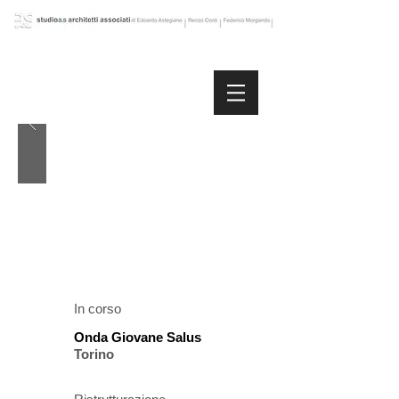
In corso
Onda Giovane Salus
Torino