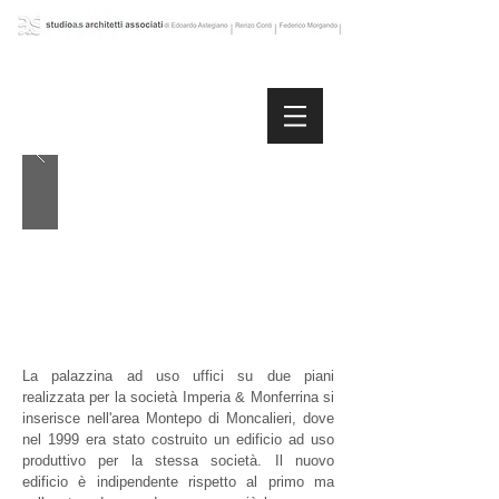
La palazzina ad uso uffici su due piani
realizzata per la società Imperia & Monferrina si
inserisce nell'area Montepo di Moncalieri, dove
nel 1999 era stato costruito un edificio ad uso
produttivo per la stessa società. Il nuovo
edificio è indipendente rispetto al primo ma