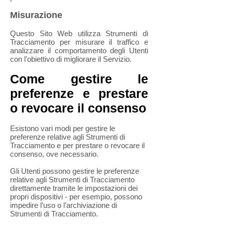
Misurazione
Questo Sito Web utilizza Strumenti di
Tracciamento per misurare il traffico e
analizzare il comportamento degli Utenti
con l'obiettivo di migliorare il Servizio.
Come gestire le
preferenze e prestare
o revocare il consenso
Esistono vari modi per gestire le
preferenze relative agli Strumenti di
Tracciamento e per prestare o revocare il
consenso, ove necessario.
Gli Utenti possono gestire le preferenze
relative agli Strumenti di Tracciamento
direttamente tramite le impostazioni dei
propri dispositivi - per esempio, possono
impedire l’uso o l’archiviazione di
Strumenti di Tracciamento.