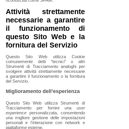
riconosciuti come SPAM.
Attività strettamente
necessarie a garantire
il funzionamento di
questo Sito Web e la
fornitura del Servizio
Questo Sito Web utilizza Cookie
comunemente detti “tecnici” o altri
Strumenti di Tracciamento analoghi per
svolgere attività strettamente necessarie
a garantire il funzionamento o la fornitura
del Servizio.
Miglioramento dell’esperienza
Questo Sito Web utilizza Strumenti di
Tracciamento per fornire una
user
experience
personalizzata, consentendo
una migliore gestione delle impostazioni
personali e l'interazione con network e
piattaforme esterne.