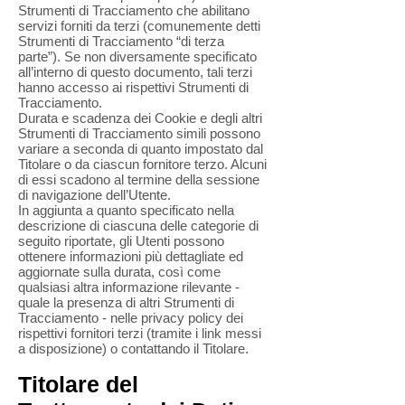
Strumenti di Tracciamento che abilitano
servizi forniti da terzi (comunemente detti
Strumenti di Tracciamento “di terza
parte”). Se non diversamente specificato
all’interno di questo documento, tali terzi
hanno accesso ai rispettivi Strumenti di
Tracciamento.
Durata e scadenza dei Cookie e degli altri
Strumenti di Tracciamento simili possono
variare a seconda di quanto impostato dal
Titolare o da ciascun fornitore terzo. Alcuni
di essi scadono al termine della sessione
di navigazione dell’Utente.
In aggiunta a quanto specificato nella
descrizione di ciascuna delle categorie di
seguito riportate, gli Utenti possono
ottenere informazioni più dettagliate ed
aggiornate sulla durata, così come
qualsiasi altra informazione rilevante -
quale la presenza di altri Strumenti di
Tracciamento - nelle privacy policy dei
rispettivi fornitori terzi (tramite i link messi
a disposizione) o contattando il Titolare.
Titolare del