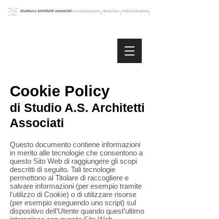
Cookie Policy
di Studio A.S. Architetti
Associati
Questo documento contiene informazioni
in merito alle tecnologie che consentono a
questo Sito Web di raggiungere gli scopi
descritti di seguito. Tali tecnologie
permettono al Titolare di raccogliere e
salvare informazioni (per esempio tramite
l’utilizzo di Cookie) o di utilizzare risorse
(per esempio eseguendo uno script) sul
dispositivo dell’Utente quando quest’ultimo