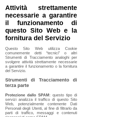
Attività strettamente
necessarie a garantire
il funzionamento di
questo Sito Web e la
fornitura del Servizio
Questo Sito Web utilizza Cookie
comunemente detti “tecnici” o altri
Strumenti di Tracciamento analoghi per
svolgere attività strettamente necessarie
a garantire il funzionamento o la fornitura
del Servizio.
Strumenti di Tracciamento di
terza parte
Protezione dallo SPAM
: questo tipo di
servizi analizza il traffico di questo Sito
Web, potenzialmente contenente Dati
Personali degli Utenti, al fine di filtrarlo da
parti di traffico, messaggi e contenuti