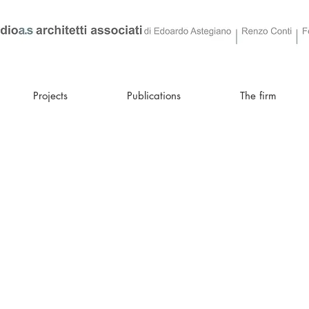
Projects
Publications
The firm