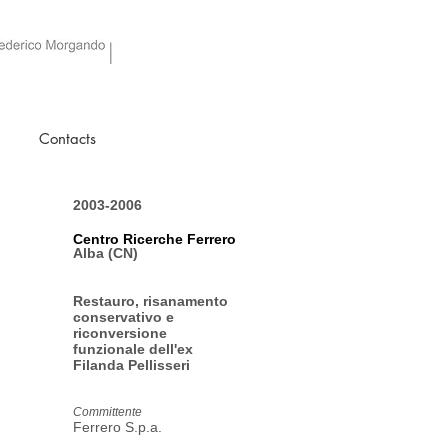
Contacts
2003-2006
Centro Ricerche Ferrero
Alba (CN)
Restauro, risanamento
conservativo e
riconversione
funzionale dell'ex
Filanda Pellisseri
Committente
Ferrero S.p.a.