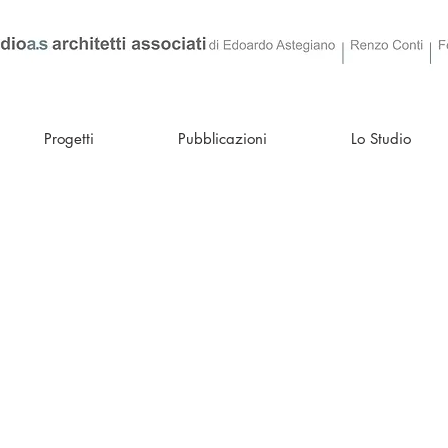
Progetti
Pubblicazioni
Lo Studio