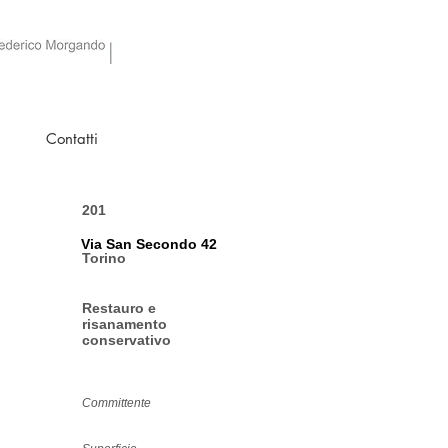
Contatti
201
Via San Secondo 42
Torino
Restauro e
risanamento
conservativo
Committente