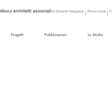
Progetti
Pubblicazioni
Lo Studio