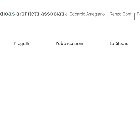
Progetti
Pubblicazioni
Lo Studio