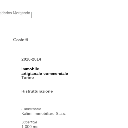
Contatti
2010-2014
Immobile
artigianale-commerciale
Torino
Ristrutturazione
Committente
Kalimi Immobiliare S.a.s.
Superficie
1.000 mq