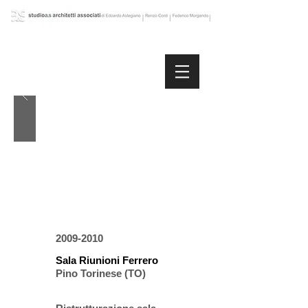
2009-2010
Sala Riunioni Ferrero
Pino Torinese (TO)