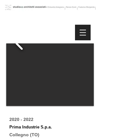
2020 - 2022
Prima Industrie S.p.a.
Collegno (TO)