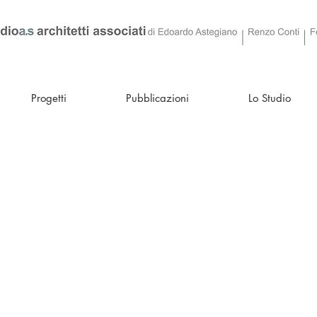
Progetti
Pubblicazioni
Lo Studio