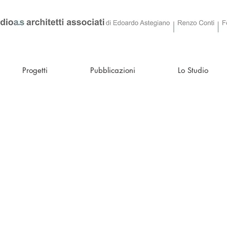
Progetti
Pubblicazioni
Lo Studio