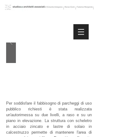
Per soddisfare il fabbisogno di parcheggi di uso
pubblico richiesti è stata realizzata
un'autorimessa su due livelli, a raso e su un
piano in elevazione. La struttura con scheletro
in acciaio zincato e lastre di solaio in
calcestruzzo permette di mantenere l'area di