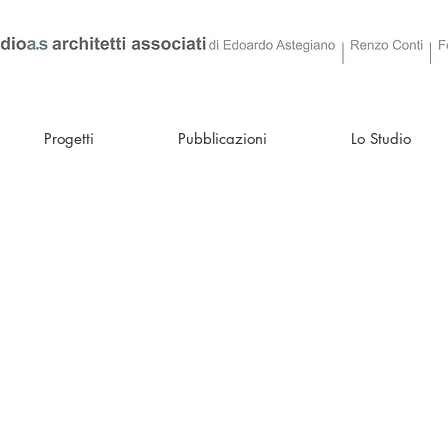
Progetti
Pubblicazioni
Lo Studio