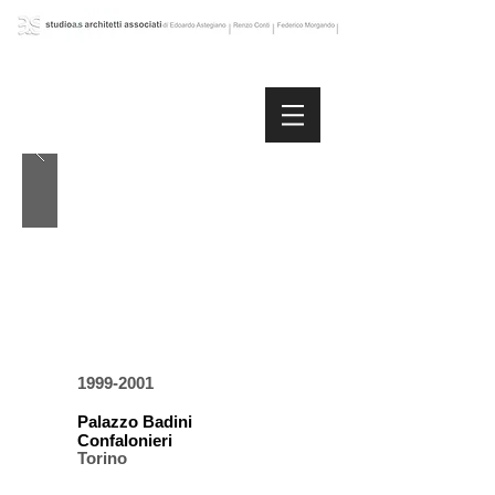
1999-2001
Palazzo Badini
Confalonieri
Torino