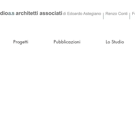
Progetti
Pubblicazioni
Lo Studio