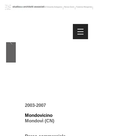
2003-2007
Mondovicino
Mondovì (CN)