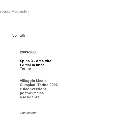
Contatti
2003-2008
Spina 3 - Area Vitali
Edifici in linea
Torino
Villaggio Media
Olimpiadi Torino 2006
e riconversione
post-olimpica
a residenza
Committente