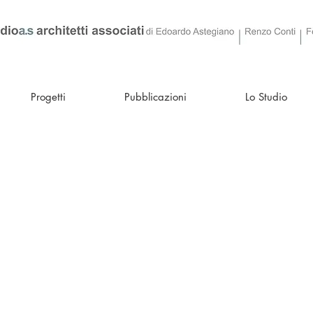
Progetti
Pubblicazioni
Lo Studio