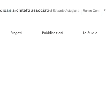
Progetti
Pubblicazioni
Lo Studio