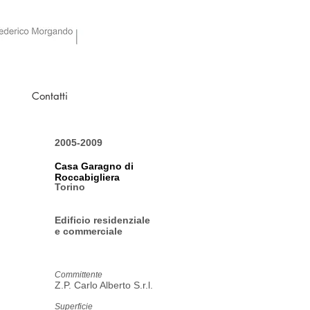
Contatti
2005-2009
Casa Garagno di
Roccabigliera
Torino
Edificio residenziale
e commerciale
Committente
Z.P. Carlo Alberto S.r.l.
Superficie